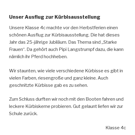
Unser Ausflug zur Kürbisausstellung
Unsere Klasse 4c machte vor den Herbstferien einen
schönen Ausflug zur Kürbisausstellung. Die hat dieses
Jahr das 25-jährige Jubiläum. Das Thema sind „Starke
Frauen“. Da gehört auch Pipi Langstrumpf dazu, die kann
nämlich ihr Pferd hochheben.
Wir staunten, wie viele verschiedene Kürbisse es gibt in
vielen Farben, riesengroße und ganz kleine. Auch
geschnitzte Kürbisse gab es zu sehen.
Zum Schluss durften wir noch mit den Booten fahren und
leckere Kürbiskerne probieren. Gut gelaunt liefen wir zur
Schule zurück.
Klasse 4c