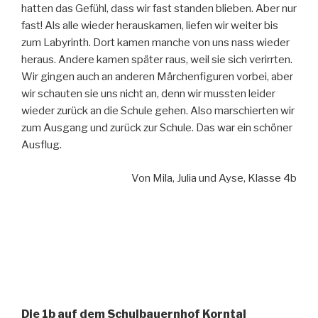
hatten das Gefühl, dass wir fast standen blieben. Aber nur
fast! Als alle wieder herauskamen, liefen wir weiter bis
zum Labyrinth. Dort kamen manche von uns nass wieder
heraus. Andere kamen später raus, weil sie sich verirrten.
Wir gingen auch an anderen Märchenfiguren vorbei, aber
wir schauten sie uns nicht an, denn wir mussten leider
wieder zurück an die Schule gehen. Also marschierten wir
zum Ausgang und zurück zur Schule. Das war ein schöner
Ausflug.
Von Mila, Julia und Ayse, Klasse 4b
Die 1b auf dem Schulbauernhof Korntal