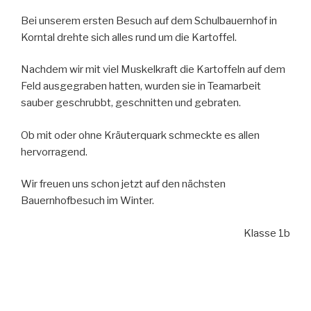
Bei unserem ersten Besuch auf dem Schulbauernhof in
Korntal drehte sich alles rund um die Kartoffel.
Nachdem wir mit viel Muskelkraft die Kartoffeln auf dem
Feld ausgegraben hatten, wurden sie in Teamarbeit
sauber geschrubbt, geschnitten und gebraten.
Ob mit oder ohne Kräuterquark schmeckte es allen
hervorragend.
Wir freuen uns schon jetzt auf den nächsten
Bauernhofbesuch im Winter.
Klasse 1b