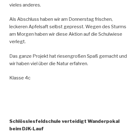
vieles anderes.
Als Abschluss haben wir am Donnerstag frischen,
leckeren Apfelsaft selbst gepresst. Wegen des Sturms
am Morgen haben wir diese Aktion auf die Schulwiese
verlegt.
Das ganze Projekt hat riesengroßen Spaß gemacht und
wir haben viel über die Natur erfahren.
Klasse 4c
Schlösslesfeldschule verteidigt Wanderpokal
beim DJK-Lauf