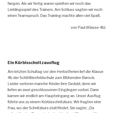
fangen. Als wir fertig waren spielten wir noch das
Lieblingsspiel des Trainers. Am Schluss sagten wir noch
einen Teamspruch. Das Training machte allen viel Spaß.
von Paul (Klasse 4b)
Ein Kürbisschnitzausflug
Am letzten Schultag vor den Herbstferien lief die Klasse
4b der Schlößlesfeldschule zum Blühenden Barock.
Leider verloren manche Kinder ihre Geduld, denn wir
liefen an zwei geschlossenen Eingängen vorbei. Dann
kamen wir endlich am Haupteingang an. Unser Ausflug
führte uns zu einem Kürbisschnitzkurs. Wir fragten eine
Frau, wo der Schnitzkurs stattfindet. Sie sagte: „Da