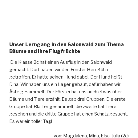
Unser Lerngang in den Salonwald zum Thema
Bäume und ihre Flugfrüchte
Die Klasse 2c hat einen Ausflug in den Salonwald
gemacht. Dort haben wir den Förster Herr Kühn
getroffen. Er hatte seinen Hund dabei. Der Hund heißt
Dina. Wir haben uns ein Lager gebaut, dafür haben wir
Äste gesammelt. Der Förster hat uns auch etwas über
Bäume und Tiere erzählt. Es gab drei Gruppen. Die erste
Gruppe hat Blätter gesammelt, die zweite hat Tiere
gesehen und die dritte Gruppe hat einen Schatz gesucht.
Es war ein toller Tag!
von: Magdalena, Mina, Elsa, Julia (2c)