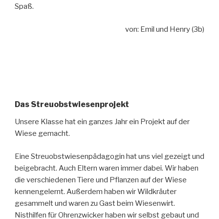
Spaß.
von: Emil und Henry (3b)
Das Streuobstwiesenprojekt
Unsere Klasse hat ein ganzes Jahr ein Projekt auf der
Wiese gemacht.
Eine Streuobstwiesenpädagogin hat uns viel gezeigt und
beigebracht. Auch Eltern waren immer dabei. Wir haben
die verschiedenen Tiere und Pflanzen auf der Wiese
kennengelernt. Außerdem haben wir Wildkräuter
gesammelt und waren zu Gast beim Wiesenwirt.
Nisthilfen für Ohrenzwicker haben wir selbst gebaut und