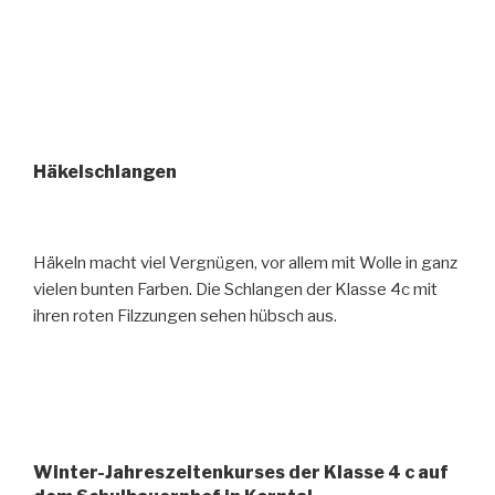
Häkelschlangen
Häkeln macht viel Vergnügen, vor allem mit Wolle in ganz
vielen bunten Farben. Die Schlangen der Klasse 4c mit
ihren roten Filzzungen sehen hübsch aus.
Winter-Jahreszeitenkurses der Klasse 4 c auf