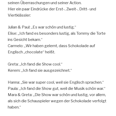
seinen Überraschungen und seiner Action.
Hier ein paar Eindrücke der Erst-, Zweit-, Dritt- und
Viertklässler:
Julian & Paul: „Es war schön und lustig.“
Elise: „Ich fand es besonders lustig, als Tommy die Torte
ins Gesicht bekam.“
Carmelo: „Wir haben gelernt, dass Schokolade auf
Englisch „chocolate“ heißt.
Greta: „Ich fand die Show cool.“
Kerem: „Ich fand sie ausgezeichnet.“
Hanna: „Sie war super cool, weil sie Englisch sprachen.“
Paula: „Ich fand die Show gut, weil die Musik schön war.“
Mara & Greta: „Die Show war schön und lustig, vor allem,
als sich die Schauspieler wegen der Schokolade verfolgt
haben.“