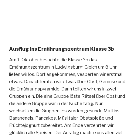
Ausflug ins Ernährungszentrum Klasse 3b
Am 1. Oktober besuchte die Klasse 3b das
Ernährungszentrum in Ludwigsburg. Gleich um 8 Uhr
liefen wir los. Dort angekommen, vesperten wir erstmal
etwas. Danach lernten wir etwas über Obst, Gemüse und
die Ernährungspyramide. Dann teilten wir uns in zwei
Gruppen ein. Die eine Gruppe löste Rätsel über Obst und
die andere Gruppe war in der Küche tätig. Nun
wechselten die Gruppen. Es wurden gesunde Muffins,
Bananeneis, Pancakes, Müslitaler, Obstspieße und
Früchtejoghurt zubereitet. Am Ende verzehrten wir
glücklich alle Speisen. Der Ausflug machte uns allen viel