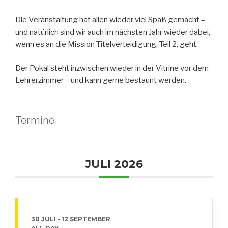
Die Veranstaltung hat allen wieder viel Spaß gemacht –
und natürlich sind wir auch im nächsten Jahr wieder dabei,
wenn es an die Mission Titelverteidigung, Teil 2, geht.
Der Pokal steht inzwischen wieder in der Vitrine vor dem
Lehrerzimmer – und kann gerne bestaunt werden.
Termine
JULI 2026
30 JULI
- 12 SEPTEMBER