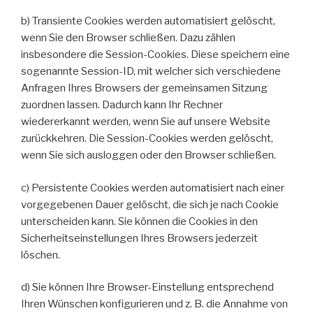
b) Transiente Cookies werden automatisiert gelöscht,
wenn Sie den Browser schließen. Dazu zählen
insbesondere die Session-Cookies. Diese speichern eine
sogenannte Session-ID, mit welcher sich verschiedene
Anfragen Ihres Browsers der gemeinsamen Sitzung
zuordnen lassen. Dadurch kann Ihr Rechner
wiedererkannt werden, wenn Sie auf unsere Website
zurückkehren. Die Session-Cookies werden gelöscht,
wenn Sie sich ausloggen oder den Browser schließen.
c) Persistente Cookies werden automatisiert nach einer
vorgegebenen Dauer gelöscht, die sich je nach Cookie
unterscheiden kann. Sie können die Cookies in den
Sicherheitseinstellungen Ihres Browsers jederzeit
löschen.
d) Sie können Ihre Browser-Einstellung entsprechend
Ihren Wünschen konfigurieren und z. B. die Annahme von