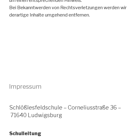
um einen entsprechenden Hinweis.
Bei Bekanntwerden von Rechtsverletzungen werden wir
derartige Inhalte umgehend entfernen.
Impressum
Schlößlesfeldschule – Corneliusstraße 36 –
71640 Ludwigsburg
Schulleitung