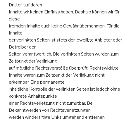
Dritter, auf deren
Inhalte wir keinen Einfluss haben. Deshalb können wir für
diese
fremden Inhalte auch keine Gewähr übernehmen. Für die
Inhalte
der verlinkten Seiten ist stets der jeweilige Anbieter oder
Betreiber der
Seiten verantwortlich. Die verlinkten Seiten wurden zum
Zeitpunkt der Verlinkung
auf mögliche Rechtsverstöße überprüft. Rechtswidrige
Inhalte waren zum Zeitpunkt der Verlinkung nicht
erkennbar. Eine permanente
inhaltliche Kontrolle der verlinkten Seiten ist jedoch ohne
konkrete Anhaltspunkte
einer Rechtsverletzung nicht zumutbar. Bei
Bekanntwerden von Rechtsverletzungen
werden wir derartige Links umgehend entfernen.