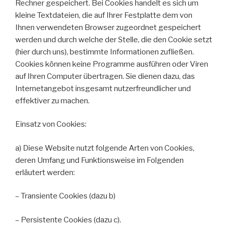
Rechner gespeichert. Bei Cookies handelt es sich um
kleine Textdateien, die auf Ihrer Festplatte dem von
Ihnen verwendeten Browser zugeordnet gespeichert
werden und durch welche der Stelle, die den Cookie setzt
(hier durch uns), bestimmte Informationen zufließen.
Cookies können keine Programme ausführen oder Viren
auf Ihren Computer übertragen. Sie dienen dazu, das
Internetangebot insgesamt nutzerfreundlicher und
effektiver zu machen.
Einsatz von Cookies:
a) Diese Website nutzt folgende Arten von Cookies,
deren Umfang und Funktionsweise im Folgenden
erläutert werden:
– Transiente Cookies (dazu b)
– Persistente Cookies (dazu c).