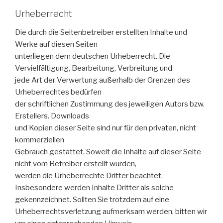
Urheberrecht
Die durch die Seitenbetreiber erstellten Inhalte und
Werke auf diesen Seiten
unterliegen dem deutschen Urheberrecht. Die
Vervielfältigung, Bearbeitung, Verbreitung und
jede Art der Verwertung außerhalb der Grenzen des
Urheberrechtes bedürfen
der schriftlichen Zustimmung des jeweiligen Autors bzw.
Erstellers. Downloads
und Kopien dieser Seite sind nur für den privaten, nicht
kommerziellen
Gebrauch gestattet. Soweit die Inhalte auf dieser Seite
nicht vom Betreiber erstellt wurden,
werden die Urheberrechte Dritter beachtet.
Insbesondere werden Inhalte Dritter als solche
gekennzeichnet. Sollten Sie trotzdem auf eine
Urheberrechtsverletzung aufmerksam werden, bitten wir