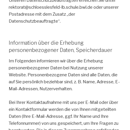
Unseren Datenschutzbeauftragten erreichen Sie unter
rektorat@schloesslesfeld-lb.schule.bwl.de oder unserer
Postadresse mit dem Zusatz „der
Datenschutzbeauftragte“.
Information über die Erhebung
personenbezogener Daten, Speicherdauer
Im Folgenden informieren wir über die Erhebung
personenbezogener Daten bei Nutzung unserer
Website. Personenbezogene Daten sind alle Daten, die
auf Sie persönlich beziehbar sind, z. B. Name, Adresse, E-
Mail-Adressen, Nutzerverhalten.
Bei Ihrer Kontaktaufnahme mit uns per E-Mail oder über
ein Kontaktformular werden die von Ihnen mitgeteilten
Daten (Ihre E-Mail-Adresse, ggf. Ihr Name und Ihre
Telefonnummer) von uns gespeichert, um Ihre Fragen zu