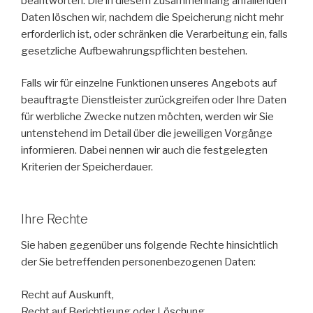
beantworten. Die in diesem Zusammenhang anfallenden
Daten löschen wir, nachdem die Speicherung nicht mehr
erforderlich ist, oder schränken die Verarbeitung ein, falls
gesetzliche Aufbewahrungspflichten bestehen.
Falls wir für einzelne Funktionen unseres Angebots auf
beauftragte Dienstleister zurückgreifen oder Ihre Daten
für werbliche Zwecke nutzen möchten, werden wir Sie
untenstehend im Detail über die jeweiligen Vorgänge
informieren. Dabei nennen wir auch die festgelegten
Kriterien der Speicherdauer.
Ihre Rechte
Sie haben gegenüber uns folgende Rechte hinsichtlich
der Sie betreffenden personenbezogenen Daten:
Recht auf Auskunft,
Recht auf Berichtigung oder Löschung,