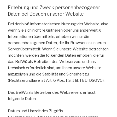
Erhebung und Zweck personenbezogener
Daten bei Besuch unserer Website
Bei der bloß informatorischen Nutzung der Website, also
wenn Sie sich nicht registrieren oder uns anderweitig
Informationen übermitteln, erheben wir nur die
personenbezogenen Daten, die Ihr Browser an unseren
Server übermittelt. Wenn Sie unsere Website betrachten
möchten, werden die folgenden Daten erhoben, die für
das BelWü als Betreiber des Webservers und uns
technisch erforderlich sind, um Ihnen unsere Website
anzuzeigen und die Stabilität und Sicherheit zu
(Rechtsgrundlage ist Art. 6 Abs. 1 S. 1 lit. f EU-DSGVO):
Das BelWü als Betreiber des Webservers erfasst
folgende Daten:
Datum und Uhrzeit des Zugriffs