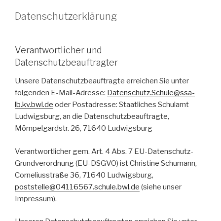
Datenschutzerklärung
Verantwortlicher und
Datenschutzbeauftragter
Unsere Datenschutzbeauftragte erreichen Sie unter
folgenden E-Mail-Adresse:
Datenschutz.Schule@ssa-
lb.kv.bwl.de
oder Postadresse: Staatliches Schulamt
Ludwigsburg, an die Datenschutzbeauftragte,
Mömpelgardstr. 26, 71640 Ludwigsburg
Verantwortlicher gem. Art. 4 Abs. 7 EU-Datenschutz-
Grundverordnung (EU-DSGVO) ist Christine Schumann,
Corneliusstraße 36, 71640 Ludwigsburg,
poststelle@04116567.schule.bwl.de
(siehe unser
Impressum).