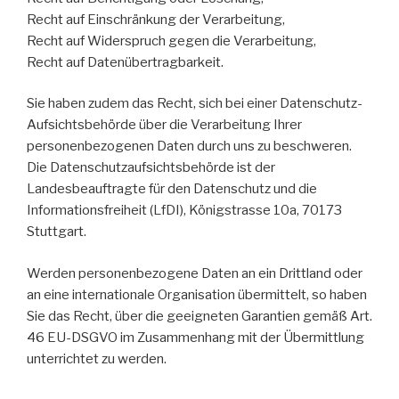
Recht auf Einschränkung der Verarbeitung,
Recht auf Widerspruch gegen die Verarbeitung,
Recht auf Datenübertragbarkeit.
Sie haben zudem das Recht, sich bei einer Datenschutz-
Aufsichtsbehörde über die Verarbeitung Ihrer
personenbezogenen Daten durch uns zu beschweren.
Die Datenschutzaufsichtsbehörde ist der
Landesbeauftragte für den Datenschutz und die
Informationsfreiheit (LfDI), Königstrasse 10a, 70173
Stuttgart.
Werden personenbezogene Daten an ein Drittland oder
an eine internationale Organisation übermittelt, so haben
Sie das Recht, über die geeigneten Garantien gemäß Art.
46 EU-DSGVO im Zusammenhang mit der Übermittlung
unterrichtet zu werden.