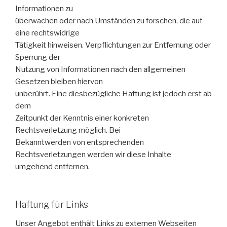
Informationen zu
überwachen oder nach Umständen zu forschen, die auf
eine rechtswidrige
Tätigkeit hinweisen. Verpflichtungen zur Entfernung oder
Sperrung der
Nutzung von Informationen nach den allgemeinen
Gesetzen bleiben hiervon
unberührt. Eine diesbezügliche Haftung ist jedoch erst ab
dem
Zeitpunkt der Kenntnis einer konkreten
Rechtsverletzung möglich. Bei
Bekanntwerden von entsprechenden
Rechtsverletzungen werden wir diese Inhalte
umgehend entfernen.
Haftung für Links
Unser Angebot enthält Links zu externen Webseiten