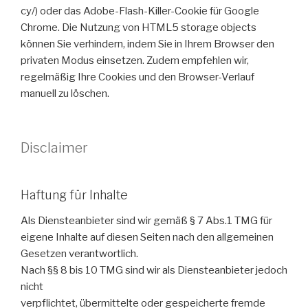
cy/) oder das Adobe-Flash-Killer-Cookie für Google
Chrome. Die Nutzung von HTML5 storage objects
können Sie verhindern, indem Sie in Ihrem Browser den
privaten Modus einsetzen. Zudem empfehlen wir,
regelmäßig Ihre Cookies und den Browser-Verlauf
manuell zu löschen.
Disclaimer
Haftung für Inhalte
Als Diensteanbieter sind wir gemäß § 7 Abs.1 TMG für
eigene Inhalte auf diesen Seiten nach den allgemeinen
Gesetzen verantwortlich.
Nach §§ 8 bis 10 TMG sind wir als Diensteanbieter jedoch
nicht
verpflichtet, übermittelte oder gespeicherte fremde