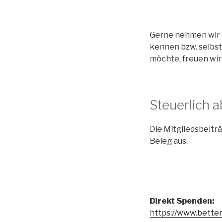
Gerne nehmen wir a
kennen bzw. selbst
möchte, freuen wir
Steuerlich 
Die Mitgliedsbeiträ
Beleg aus.
Direkt Spenden:
https://www.bette