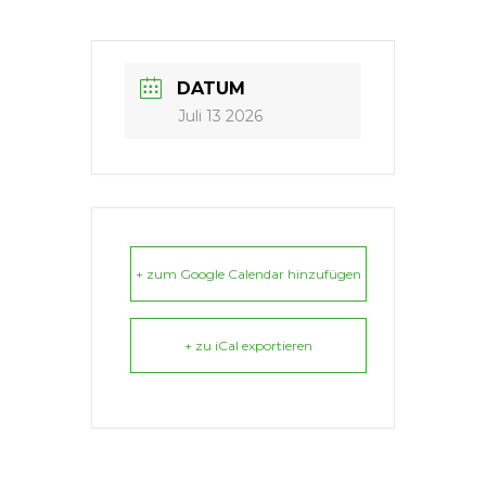
DATUM
Juli 13 2026
+ zum Google Calendar hinzufügen
+ zu iCal exportieren