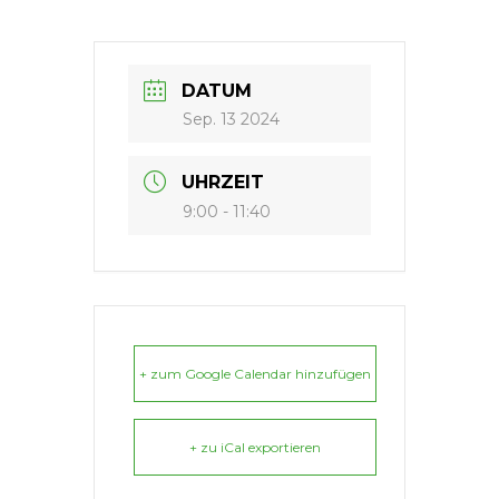
DATUM
Sep. 13 2024
UHRZEIT
9:00 - 11:40
+ zum Google Calendar hinzufügen
+ zu iCal exportieren