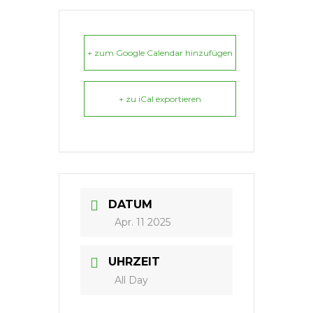
+ zum Google Calendar hinzufügen
+ zu iCal exportieren
DATUM
Apr. 11 2025
UHRZEIT
All Day