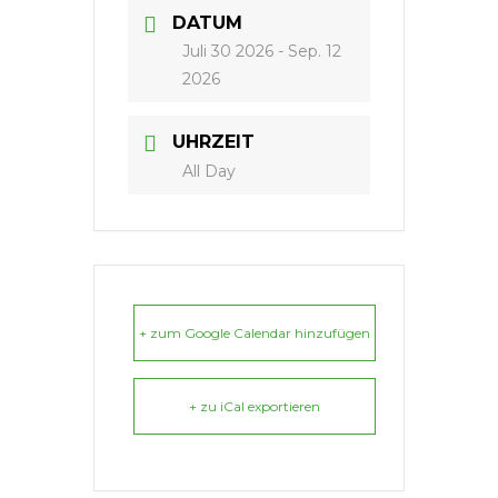
DATUM
Juli 30 2026
- Sep. 12
2026
UHRZEIT
All Day
+ zum Google Calendar hinzufügen
+ zu iCal exportieren